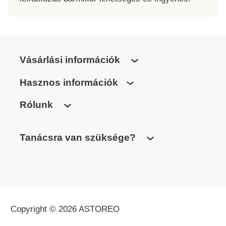
Vásárlási információk
Hasznos információk
Rólunk
Tanácsra van szüksége?
Copyright © 2026 ASTOREO