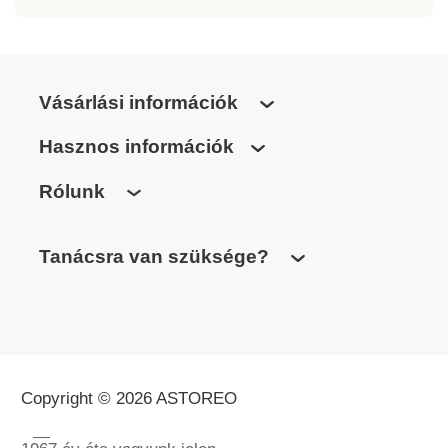
Vásárlási információk
Hasznos információk
Rólunk
Tanácsra van szüksége?
Copyright © 2026 ASTOREO