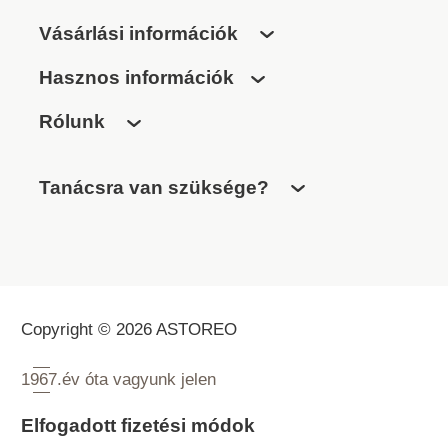
Vásárlási információk
Hasznos információk
Rólunk
Tanácsra van szüksége?
Copyright © 2026 ASTOREO
1967.
év óta vagyunk jelen
Elfogadott fizetési módok