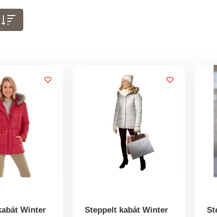
kabát Winter
Steppelt kabát Winter
St