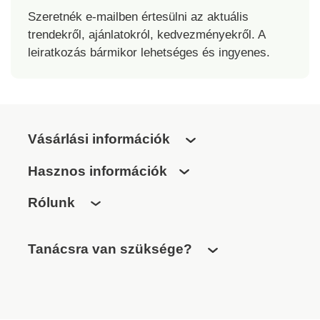
Szeretnék e-mailben értesülni az aktuális
trendekről, ajánlatokról, kedvezményekről. A
leiratkozás bármikor lehetséges és ingyenes.
Vásárlási információk
Hasznos információk
Rólunk
Tanácsra van szüksége?