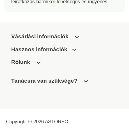
leiratkozás bármikor lehetséges és ingyenes.
Vásárlási információk
Hasznos információk
Rólunk
Tanácsra van szüksége?
Copyright © 2026 ASTOREO