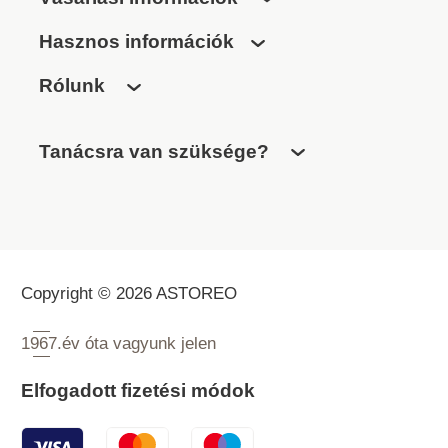
Hasznos információk
Rólunk
Tanácsra van szüksége?
Copyright © 2026 ASTOREO
1967.
év óta vagyunk jelen
Elfogadott fizetési módok