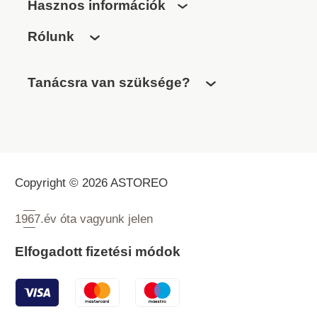
Hasznos információk
Rólunk
Tanácsra van szüksége?
Copyright © 2026 ASTOREO
1967.
év óta vagyunk jelen
Elfogadott fizetési módok