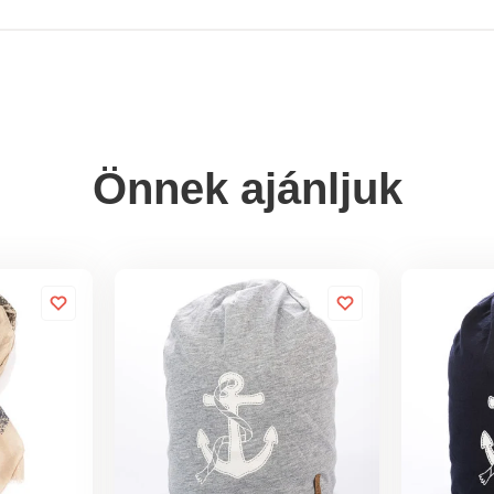
Önnek ajánljuk