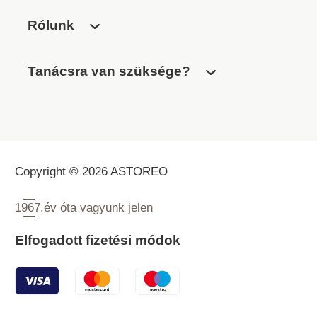
Rólunk
Tanácsra van szüksége?
Copyright © 2026 ASTOREO
1967.
év óta vagyunk jelen
Elfogadott fizetési módok