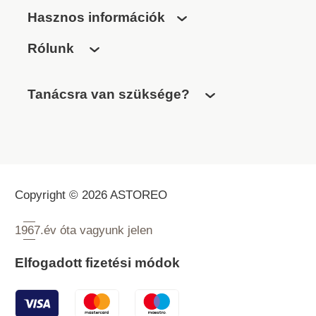
Hasznos információk
Rólunk
Tanácsra van szüksége?
Copyright © 2026 ASTOREO
1967.
év óta vagyunk jelen
Elfogadott fizetési módok