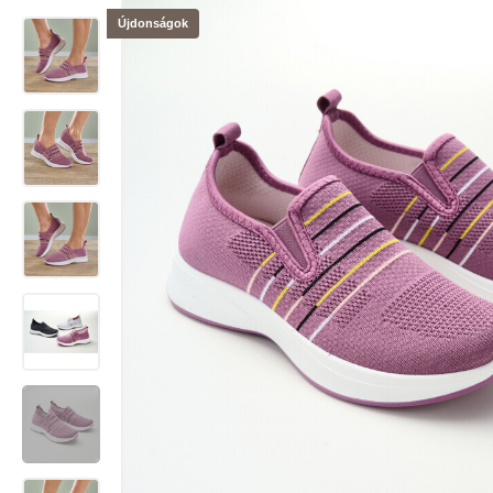
Újdonságok