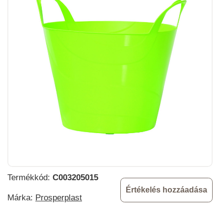
Termékkód:
C003205015
Értékelés hozzáadása
Márka:
Prosperplast