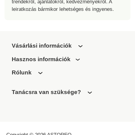
trendekről, ajánlatokról, kedvezményekről. A
leiratkozás bármikor lehetséges és ingyenes.
Vásárlási információk
Hasznos információk
Rólunk
Tanácsra van szüksége?
Copyright © 2026 ASTOREO