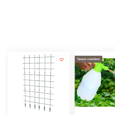
Tavasz a kertben