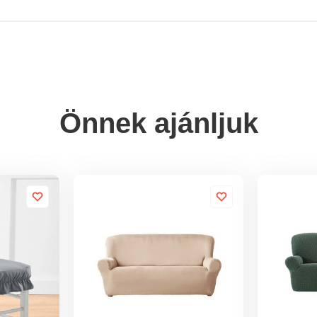
Önnek ajánljuk