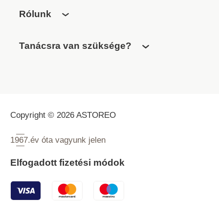
Rólunk
Tanácsra van szüksége?
Copyright © 2026 ASTOREO
1967.
év óta vagyunk jelen
Elfogadott fizetési módok