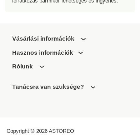
leiratkozás bármikor lehetséges és ingyenes.
Vásárlási információk
Hasznos információk
Rólunk
Tanácsra van szüksége?
Copyright © 2026 ASTOREO