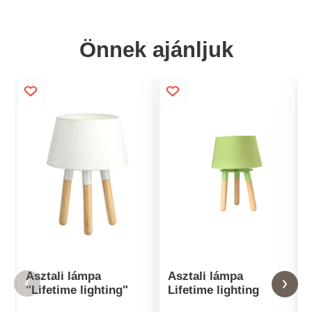
Önnek ajánljuk
Asztali lámpa
Asztali lámpa
"Lifetime lighting"
Lifetime lighting