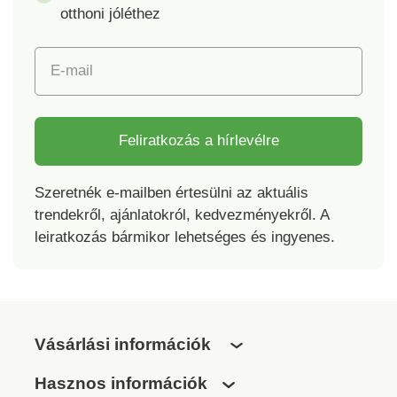
otthoni jóléthez
E-mail
Feliratkozás a hírlevélre
Szeretnék e-mailben értesülni az aktuális
trendekről, ajánlatokról, kedvezményekről. A
leiratkozás bármikor lehetséges és ingyenes.
Vásárlási információk
Hasznos információk