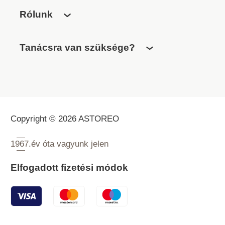
Rólunk
Tanácsra van szüksége?
Copyright © 2026 ASTOREO
1967.
év óta vagyunk jelen
Elfogadott fizetési módok