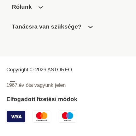
Rólunk
Tanácsra van szüksége?
Copyright © 2026 ASTOREO
1967.
év óta vagyunk jelen
Elfogadott fizetési módok