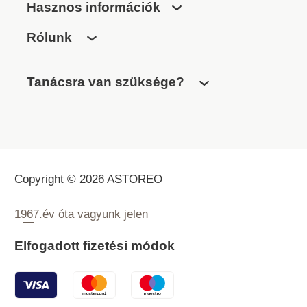
Hasznos információk
Rólunk
Tanácsra van szüksége?
Copyright © 2026 ASTOREO
1967.
év óta vagyunk jelen
Elfogadott fizetési módok