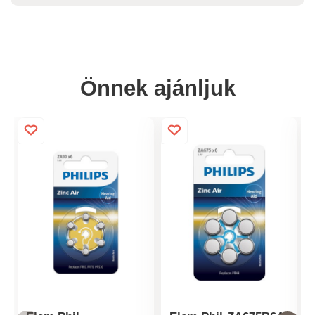
Önnek ajánljuk