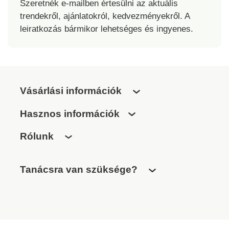
Szeretnék e-mailben értesülni az aktuális
trendekről, ajánlatokról, kedvezményekről. A
leiratkozás bármikor lehetséges és ingyenes.
Vásárlási információk
Hasznos információk
Rólunk
Tanácsra van szüksége?