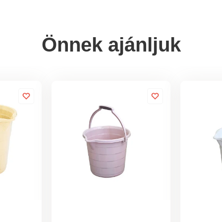
Önnek ajánljuk