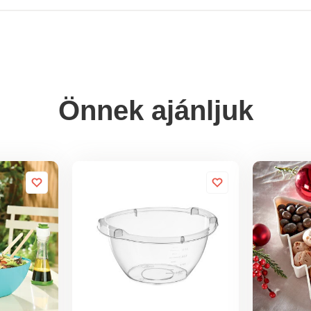
Önnek ajánljuk