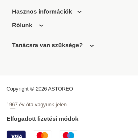
Hasznos információk
Rólunk
Tanácsra van szüksége?
Copyright © 2026 ASTOREO
1967.
év óta vagyunk jelen
Elfogadott fizetési módok