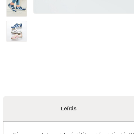
Leírás