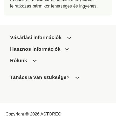
leiratkozás bármikor lehetséges és ingyenes.
Vásárlási információk
Hasznos információk
Rólunk
Tanácsra van szüksége?
Copyright © 2026 ASTOREO