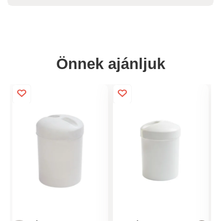
Önnek ajánljuk