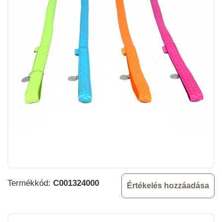
Termékkód:
C001324000
Értékelés hozzáadása