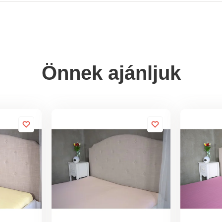
Önnek ajánljuk