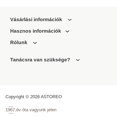
Vásárlási információk
Hasznos információk
Rólunk
Tanácsra van szüksége?
Copyright © 2026 ASTOREO
1967.
év óta vagyunk jelen