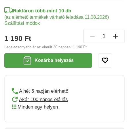
Raktáron több mint 10 db
(az elérhető termékek várható feladása 11.08.2026)
Szállítási módok
1 190 Ft
Legalacsonyabb ár az elmúlt 30 napban:
1 190 Ft
Kosárba helyezés
A hét 5 napján elérhető
Akár 100 napos elállás
Minden egy helyen