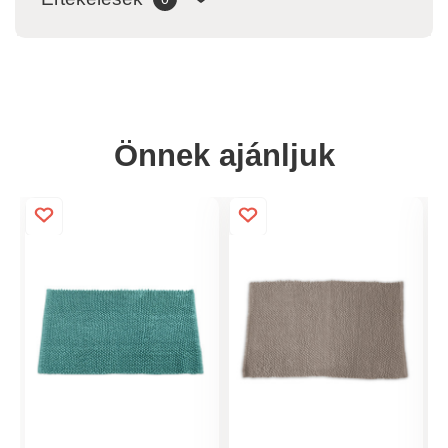
Önnek ajánljuk