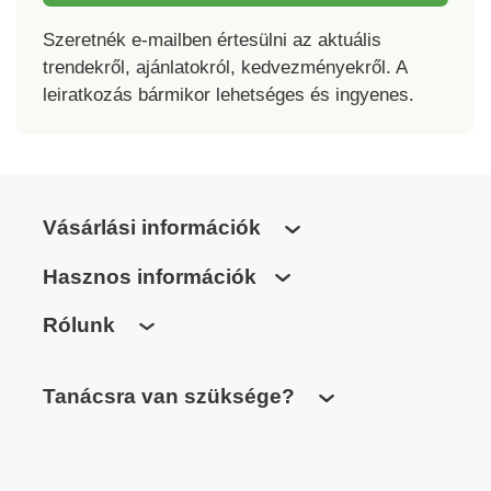
Szeretnék e-mailben értesülni az aktuális
trendekről, ajánlatokról, kedvezményekről. A
leiratkozás bármikor lehetséges és ingyenes.
Vásárlási információk
Hasznos információk
Rólunk
Tanácsra van szüksége?