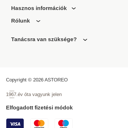
Hasznos információk
Rólunk
Tanácsra van szüksége?
Copyright © 2026 ASTOREO
1967.
év óta vagyunk jelen
Elfogadott fizetési módok