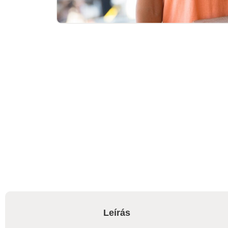
Leírás