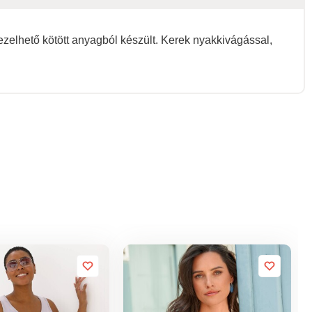
ezelhető kötött anyagból készült. Kerek nyakkivágással,