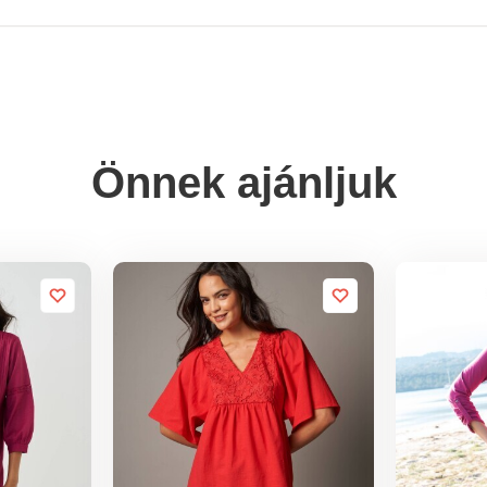
Önnek ajánljuk