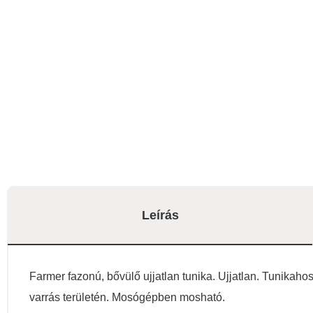
Leírás
Farmer fazonú, bővülő ujjatlan tunika. Ujjatlan. Tunikahos
varrás területén. Mosógépben mosható.