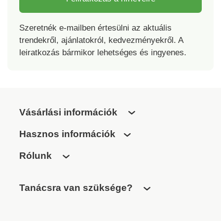
Szeretnék e-mailben értesülni az aktuális
trendekről, ajánlatokról, kedvezményekről. A
leiratkozás bármikor lehetséges és ingyenes.
Vásárlási információk
Hasznos információk
Rólunk
Tanácsra van szüksége?