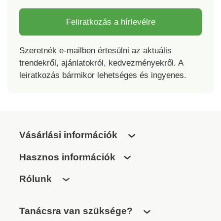
Feliratkozás a hírlevélre
Szeretnék e-mailben értesülni az aktuális
trendekről, ajánlatokról, kedvezményekről. A
leiratkozás bármikor lehetséges és ingyenes.
Vásárlási információk
Hasznos információk
Rólunk
Tanácsra van szüksége?