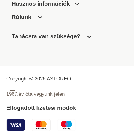
Hasznos információk
Rólunk
Tanácsra van szüksége?
Copyright © 2026 ASTOREO
1967.
év óta vagyunk jelen
Elfogadott fizetési módok