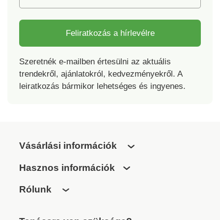
Feliratkozás a hírlevélre
Szeretnék e-mailben értesülni az aktuális
trendekről, ajánlatokról, kedvezményekről. A
leiratkozás bármikor lehetséges és ingyenes.
Vásárlási információk
Hasznos információk
Rólunk