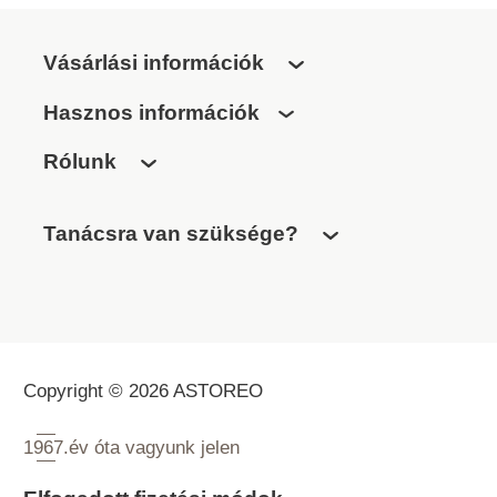
Vásárlási információk
Hasznos információk
Rólunk
Tanácsra van szüksége?
Copyright © 2026 ASTOREO
1967.
év óta vagyunk jelen