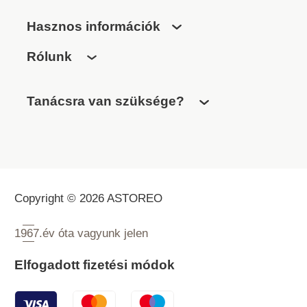
Hasznos információk
Rólunk
Tanácsra van szüksége?
Copyright © 2026 ASTOREO
1967.
év óta vagyunk jelen
Elfogadott fizetési módok