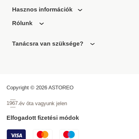
Hasznos információk
Rólunk
Tanácsra van szüksége?
Copyright © 2026 ASTOREO
1967.
év óta vagyunk jelen
Elfogadott fizetési módok