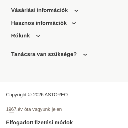
Vásárlási információk
Hasznos információk
Rólunk
Tanácsra van szüksége?
Copyright © 2026 ASTOREO
1967.
év óta vagyunk jelen
Elfogadott fizetési módok