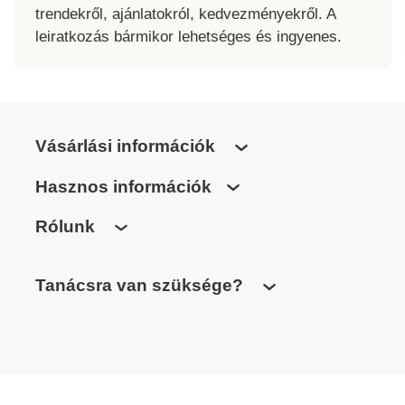
trendekről, ajánlatokról, kedvezményekről. A
leiratkozás bármikor lehetséges és ingyenes.
Vásárlási információk
Hasznos információk
Rólunk
Tanácsra van szüksége?