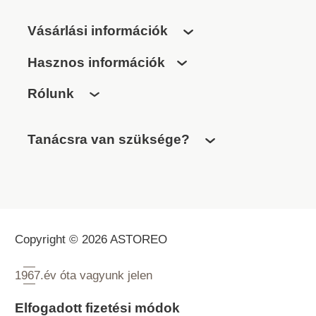
Vásárlási információk
Hasznos információk
Rólunk
Tanácsra van szüksége?
Copyright © 2026 ASTOREO
1967.
év óta vagyunk jelen
Elfogadott fizetési módok