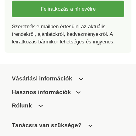
Feliratkozás a hírlevélre
Szeretnék e-mailben értesülni az aktuális
trendekről, ajánlatokról, kedvezményekről. A
leiratkozás bármikor lehetséges és ingyenes.
Vásárlási információk
Hasznos információk
Rólunk
Tanácsra van szüksége?