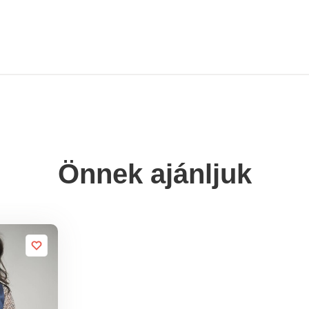
Önnek ajánljuk