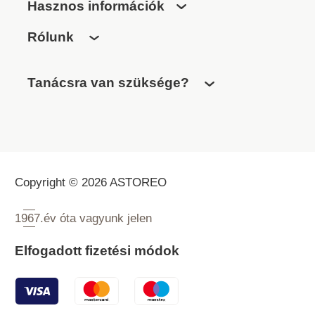
Hasznos információk
Rólunk
Tanácsra van szüksége?
Copyright © 2026 ASTOREO
1967.
év óta vagyunk jelen
Elfogadott fizetési módok