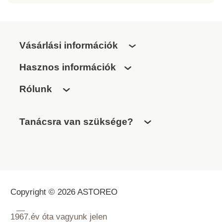
Vásárlási információk
Hasznos információk
Rólunk
Tanácsra van szüksége?
Copyright © 2026 ASTOREO
1967.
év óta vagyunk jelen