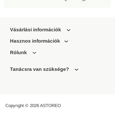
Vásárlási információk
Hasznos információk
Rólunk
Tanácsra van szüksége?
Copyright © 2026 ASTOREO