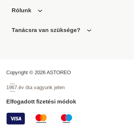
Rólunk
Tanácsra van szüksége?
Copyright © 2026 ASTOREO
1967.
év óta vagyunk jelen
Elfogadott fizetési módok